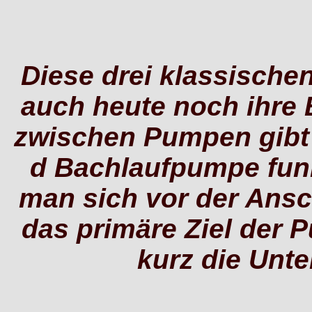
Diese drei klassische
auch heute noch ihre 
zwischen Pumpen gibt 
d
Bachlaufpumpe funk
man sich vor der Ans
das primäre Ziel der P
kurz die Unte