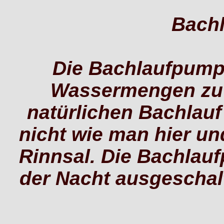
Bach
Die Bachlaufpump
Wassermengen zu 
natürlichen Bachlauf
nicht wie man hier un
Rinnsal. Die Bachlauf
der Nacht ausgeschalt